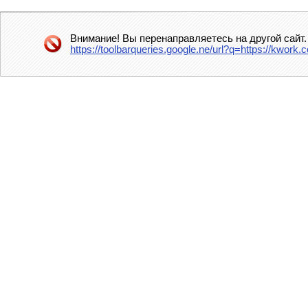
Внимание! Вы перенаправляетесь на другой сайт.
https://toolbarqueries.google.ne/url?q=https://kwo