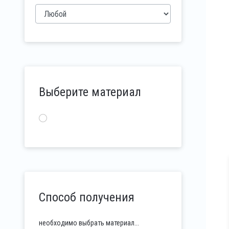
Выберите материал
Способ получения
необходимо выбрать материал...