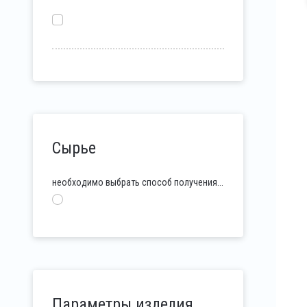
Сырье
необходимо выбрать способ получения...
Параметры изделия