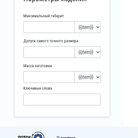
Максимальный габарит
Допуск самого точного размера
Масса заготовки
Ключевые слова