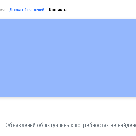
тия
Доска объявлений
Контакты
Объявлений об актуальных потребностях не найден