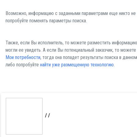
Возможно, информацию с заданными параметрами еще никто не 
попробуйте поменять параметры поиска.
Также, если Вы исполнитель, то можете разместить информаци
могли ее увидеть. А если Вы потенциальный заказчик, то может
Мои потребности
, тогда она попадет результаты поиска в данном
либо попробуйте
найти уже размещенную технологию
.
/
/