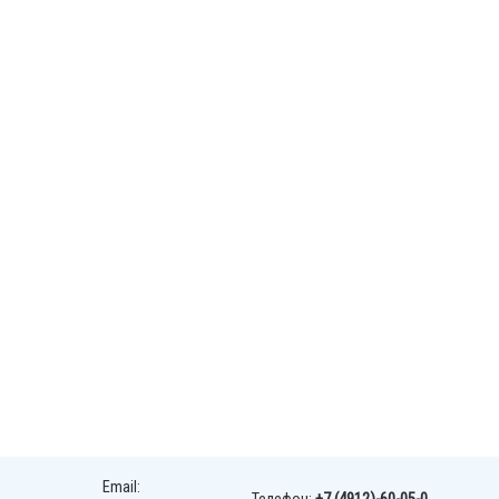
Email: