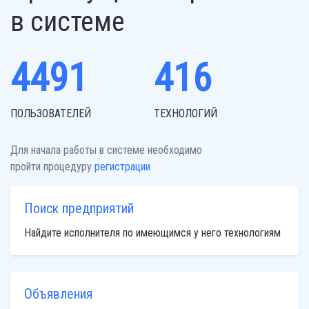
в системе
4491
416
ПОЛЬЗОВАТЕЛЕЙ
ТЕХНОЛОГИЙ
Для начала работы в системе необходимо
пройти процедуру
регистрации
Поиск предприятий
Найдите исполнителя по имеющимся у него технологиям
Объявления