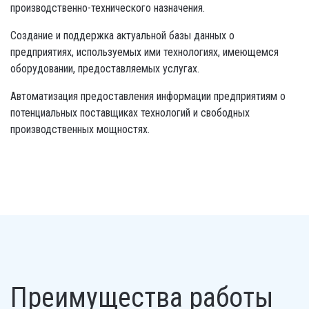
производственно-технического назначения.
Создание и поддержка актуальной базы данных о
предприятиях, используемых ими технологиях, имеющемся
оборудовании, предоставляемых услугах.
Автоматизация предоставления информации предприятиям о
потенциальных поставщиках технологий и свободных
производственных мощностях.
Преимущества работы