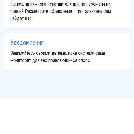
Не нашли нужного исполнителя или нет времени на
поиск? Разместите объявление — исполнитель сам
найдет вас
Уведомления
Занимайтесь своими делами, пока система сама
мониторит для вас появляющийся спрос