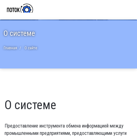
О системе
Главная
О сайте
О системе
Предоставление инструмента обмена информацией между
промышленными предприятиями, предоставляющими услуги