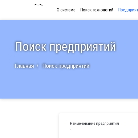
О системе
Поиск технологий
Предприя
Поиск предприятий
Главная
Поиск предприятий
Наименование предприятия