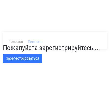
Телефон:
Показать
Пожалуйста зарегистрируйтесь....
Зарегестрироваться