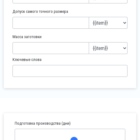
Допуск самого точного размера
Масса заготовки
Ключевые слова
Подготовка производства (дни)