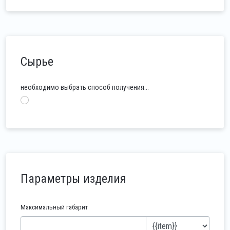
Сырье
необходимо выбрать способ получения...
Параметры изделия
Максимальный габарит