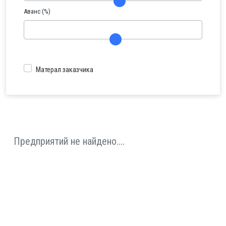
Аванс (%)
Матерал заказчика
Предприятий не найдено....