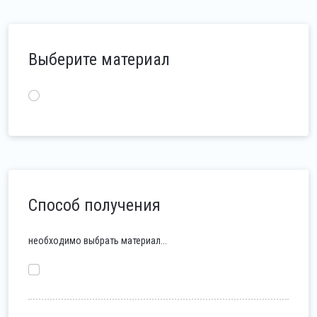
Выберите материал
Способ получения
необходимо выбрать материал...